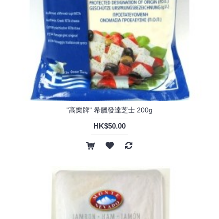
"高樂牌" 希臘發達芝士 200g
HK$50.00