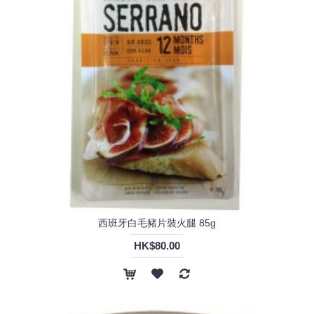
西班牙白毛豬片裝火腿 85g
HK$80.00