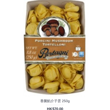
香菌餡介子雲 250g
HK$70.00