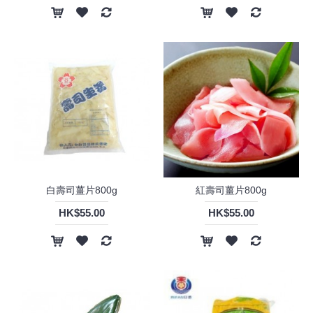
白壽司薑片800g
紅壽司薑片800g
HK$55.00
HK$55.00