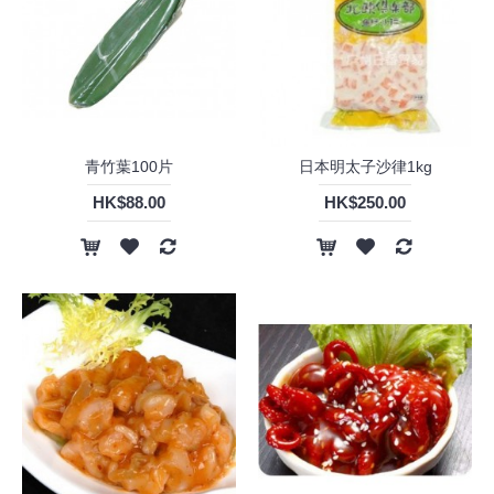
青竹葉100片
日本明太子沙律1kg
HK$88.00
HK$250.00