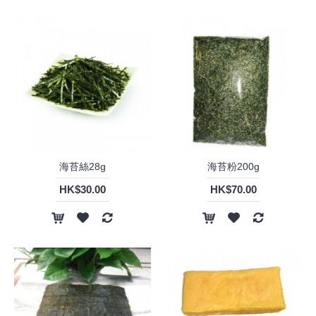
海苔絲28g
海苔粉200g
HK$30.00
HK$70.00