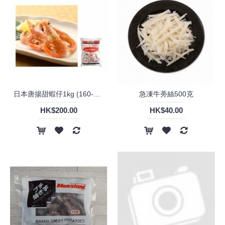
日本唐揚甜蝦仔1kg (160-220隻）
急凍牛蒡絲500克
HK$200.00
HK$40.00