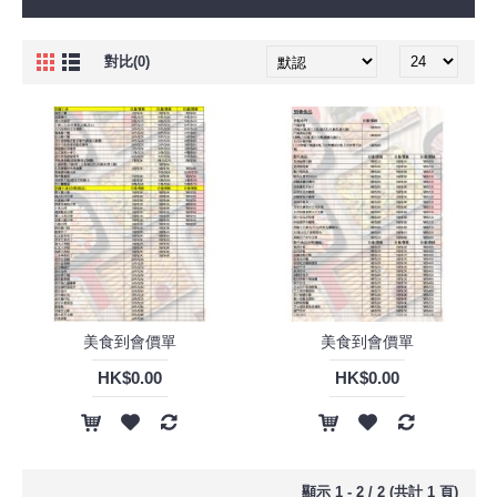
對比(0)
美食到會價單
美食到會價單
HK$0.00
HK$0.00
顯示 1 - 2 / 2 (共計 1 頁)