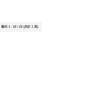
顯示 1 - 22 / 22 (共計 1 頁)