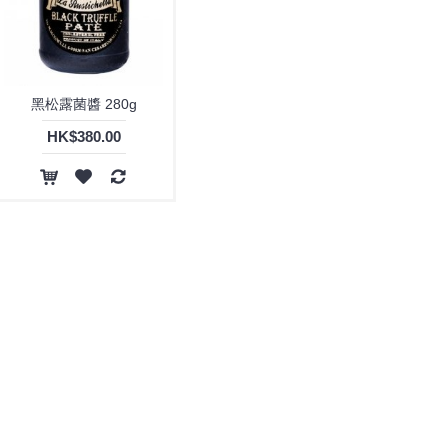
黑松露菌醬 280g
HK$380.00