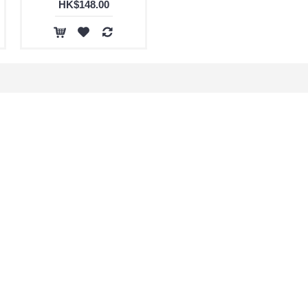
HK$148.00