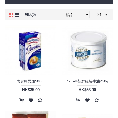
對比(0)
煮食用忌廉500ml
Zanetti新鮮罐裝牛油250g
HK$35.00
HK$55.00