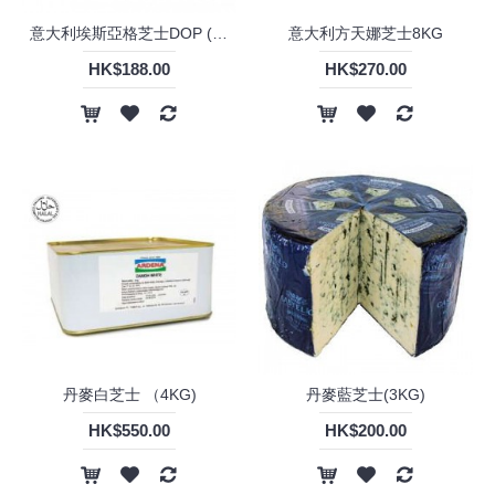
意大利埃斯亞格芝士DOP (約14KG)
意大利方天娜芝士8KG
HK$188.00
HK$270.00
丹麥白芝士 （4KG)
丹麥藍芝士(3KG)
HK$550.00
HK$200.00