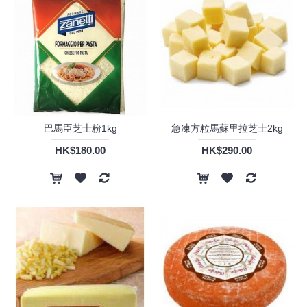
巴馬臣芝士粉1kg
急凍方粒馬蘇里拉芝士2kg
HK$180.00
HK$290.00