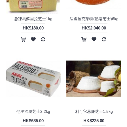
急凍馬蘇里拉芝士1kg
法國拉克萊特(熱溶芝士)6kg
HK$180.00
HK$2,040.00
他里治奧芝士2.2kg
利可它忌廉芝士1.5kg
HK$685.00
HK$225.00